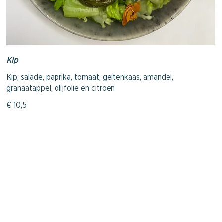
Kip
Kip, salade, paprika, tomaat, geitenkaas, amandel,
granaatappel, olijfolie en citroen
€ 10,5