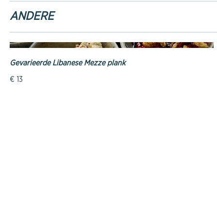
ANDERE
Gevarieerde Libanese Mezze plank
€ 13