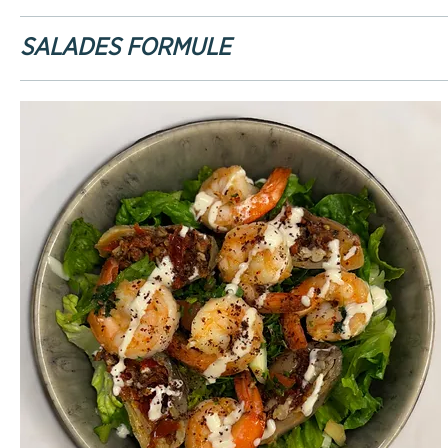
SALADES FORMULE