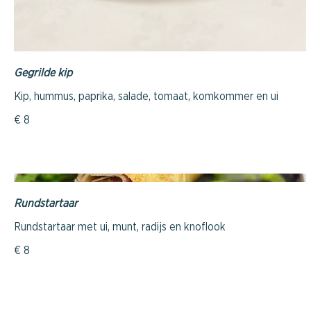
Gegrilde kip
Kip, hummus, paprika, salade, tomaat, komkommer en ui
€ 8
Rundstartaar
€ 8