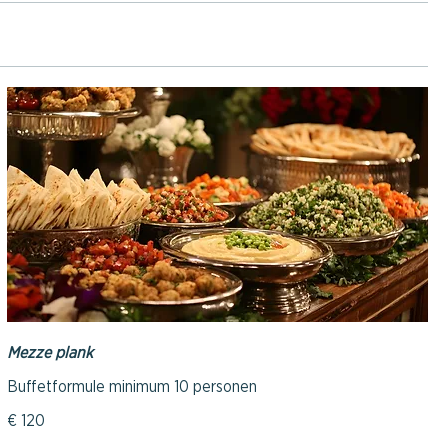
Mezze plank
Buffetformule minimum 10 personen
€ 120