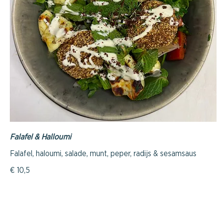
Falafel & Halloumi
Falafel, haloumi, salade, munt, peper, radijs & sesamsaus
€ 10,5