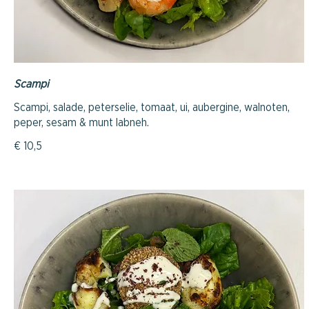
Scampi
Scampi, salade, peterselie, tomaat, ui, aubergine, walnoten,
€ 10,5