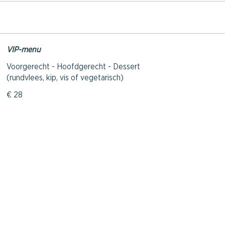
VIP-menu
Voorgerecht - Hoofdgerecht - Dessert
(rundvlees, kip, vis of vegetarisch)
€ 28