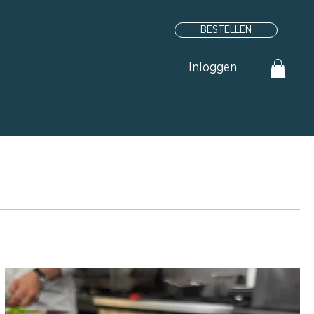
BESTELLEN
Inloggen